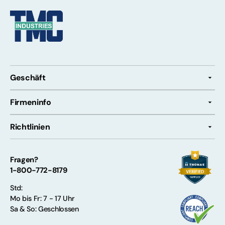
Geschäft
Firmeninfo
Richtlinien
Fragen?
1-800-772-8179
Std:
Mo bis Fr: 7 - 17 Uhr
Sa & So: Geschlossen